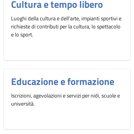
Cultura e tempo libero
Luoghi della cultura e dell’arte, impianti sportivi e
richieste di contributi per la cultura, lo spettacolo
e lo sport.
Educazione e formazione
Iscrizioni, agevolazioni e servizi per nidi, scuole e
università.