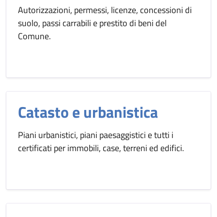
Autorizzazioni, permessi, licenze, concessioni di
suolo, passi carrabili e prestito di beni del
Comune.
Catasto e urbanistica
Piani urbanistici, piani paesaggistici e tutti i
certificati per immobili, case, terreni ed edifici.