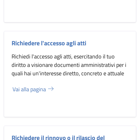
Richiedere l'accesso agli atti
Richiedi l'accesso agli atti, esercitando il tuo
diritto a visionare documenti amministrativi per i
quali hai un'interesse diretto, concreto e attuale
Vai alla pagina
Richiedere il rinnovo o il rilascio del