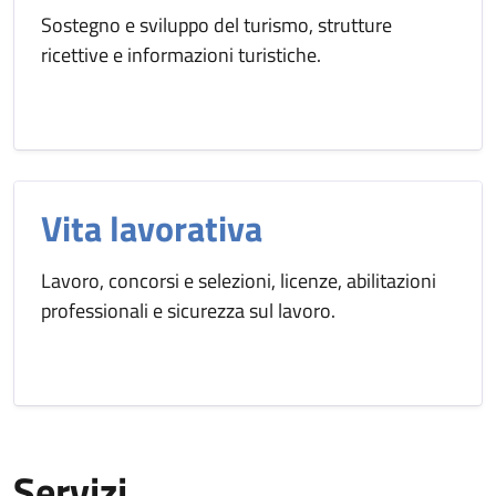
Sostegno e sviluppo del turismo, strutture
ricettive e informazioni turistiche.
Vita lavorativa
Lavoro, concorsi e selezioni, licenze, abilitazioni
professionali e sicurezza sul lavoro.
Servizi