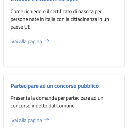
Come richiedere il certificato di nascita per
persone nate in Italia con la cittadinanza in un
paese UE
Vai alla pagina
Partecipare ad un concorso pubblico
Presenta la domanda per partecipare ad un
concorso indetto dal Comune
Vai alla pagina