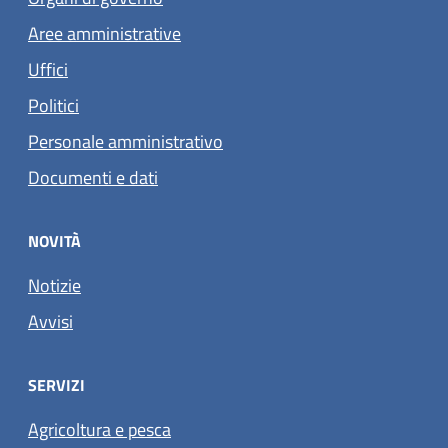
Aree amministrative
Uffici
Politici
Personale amministrativo
Documenti e dati
NOVITÀ
Notizie
Avvisi
SERVIZI
Agricoltura e pesca