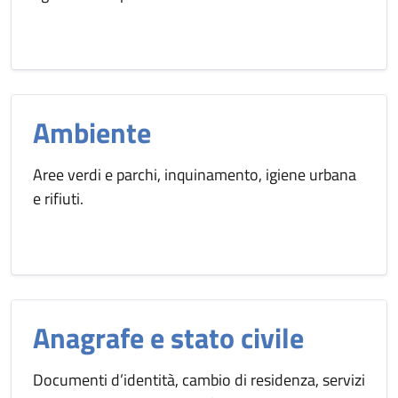
Ambiente
Aree verdi e parchi, inquinamento, igiene urbana
e rifiuti.
Anagrafe e stato civile
Documenti d’identità, cambio di residenza, servizi