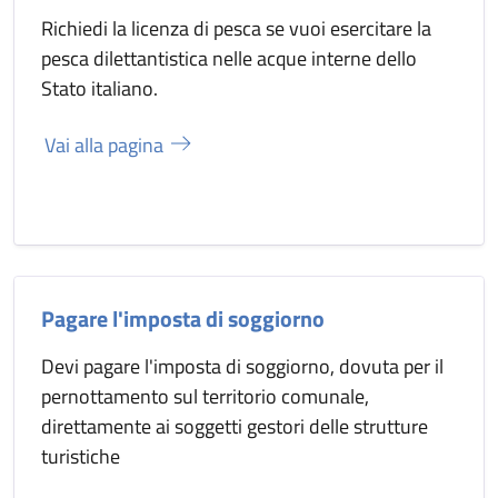
Richiedi la licenza di pesca se vuoi esercitare la
pesca dilettantistica nelle acque interne dello
Stato italiano.
Vai alla pagina
Pagare l'imposta di soggiorno
Devi pagare l'imposta di soggiorno, dovuta per il
pernottamento sul territorio comunale,
direttamente ai soggetti gestori delle strutture
turistiche