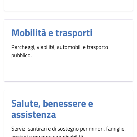
Mobilità e trasporti
Parcheggi, viabilità, automobili e trasporto
pubblico.
Salute, benessere e
assistenza
Servizi santirari e di sostegno per minori, famiglie,
anziani e persone con disabilità.