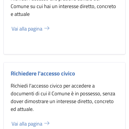
Comune su cui hai un interesse diretto, concreto
e attuale
Vai alla pagina
Richiedere l'accesso civico
Richiedi l'accesso civico per accedere a
documenti di cui il Comune è in possesso, senza
dover dimostrare un interesse diretto, concreto
ed attuale.
Vai alla pagina