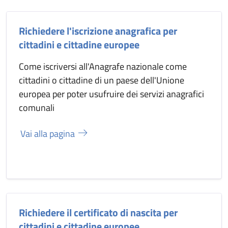
Richiedere l'iscrizione anagrafica per
cittadini e cittadine europee
Come iscriversi all'Anagrafe nazionale come
cittadini o cittadine di un paese dell'Unione
europea per poter usufruire dei servizi anagrafici
comunali
Vai alla pagina
Richiedere il certificato di nascita per
cittadini e cittadine europee