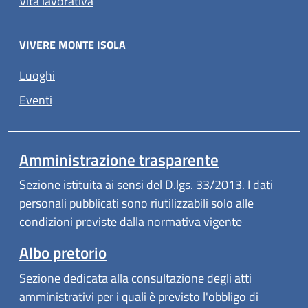
Vita lavorativa
VIVERE MONTE ISOLA
Luoghi
Eventi
Amministrazione trasparente
Sezione istituita ai sensi del D.lgs. 33/2013. I dati
personali pubblicati sono riutilizzabili solo alle
condizioni previste dalla normativa vigente
Albo pretorio
Sezione dedicata alla consultazione degli atti
amministrativi per i quali è previsto l'obbligo di