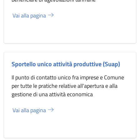
Vai alla pagina
Sportello unico attività produttive (Suap)
Il punto di contatto unico fra imprese e Comune
per tutte le pratiche relative all'apertura e alla
gestione di una attività economica
Vai alla pagina