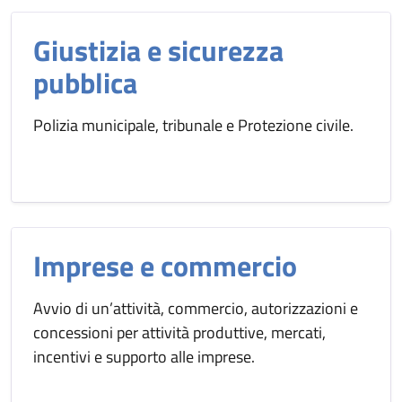
Giustizia e sicurezza
pubblica
Polizia municipale, tribunale e Protezione civile.
Imprese e commercio
Avvio di un’attività, commercio, autorizzazioni e
concessioni per attività produttive, mercati,
incentivi e supporto alle imprese.