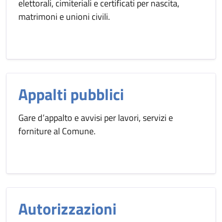
elettorali, cimiteriali e certificati per nascita,
matrimoni e unioni civili.
Appalti pubblici
Gare d’appalto e avvisi per lavori, servizi e
forniture al Comune.
Autorizzazioni