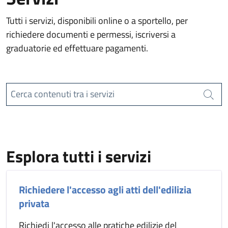
Tutti i servizi, disponibili online o a sportello, per
richiedere documenti e permessi, iscriversi a
graduatorie ed effettuare pagamenti.
Cerca contenuti tra i servizi
Cerca
Esplora tutti i servizi
Richiedere l'accesso agli atti dell'edilizia
privata
Richiedi l'accesso alle pratiche edilizie del