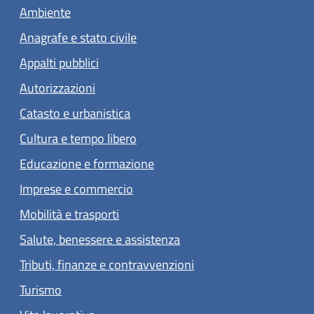
Ambiente
Anagrafe e stato civile
Appalti pubblici
Autorizzazioni
Catasto e urbanistica
Cultura e tempo libero
Educazione e formazione
Imprese e commercio
Mobilità e trasporti
Salute, benessere e assistenza
Tributi, finanze e contravvenzioni
Turismo