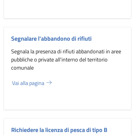
Segnalare l'abbandono di rifiuti
Segnala la presenza di rifiuti abbandonati in aree
pubbliche o private all'interno del territorio
comunale
Vai alla pagina
Richiedere la licenza di pesca di tipo B