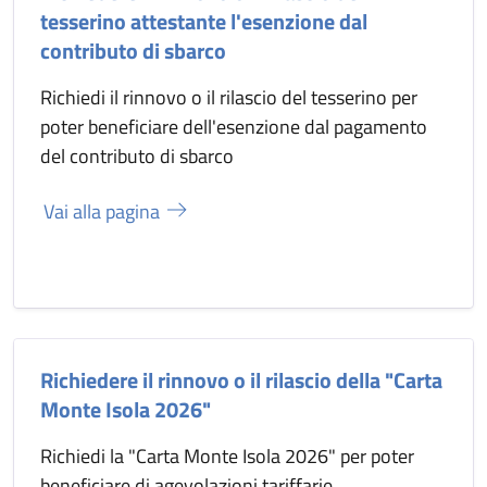
tesserino attestante l'esenzione dal
contributo di sbarco
Richiedi il rinnovo o il rilascio del tesserino per
poter beneficiare dell'esenzione dal pagamento
del contributo di sbarco
Vai alla pagina
Richiedere il rinnovo o il rilascio della "Carta
Monte Isola 2026"
Richiedi la "Carta Monte Isola 2026" per poter
beneficiare di agevolazioni tariffarie