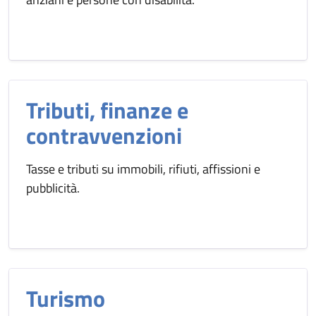
Tributi, finanze e
contravvenzioni
Tasse e tributi su immobili, rifiuti, affissioni e
pubblicità.
Turismo