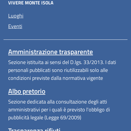
VIVERE MONTE ISOLA
Luoghi
Eventi
Amministrazione trasparente
Sezione istituita ai sensi del D.lgs. 33/2013. I dati
personali pubblicati sono riutilizzabili solo alle
condizioni previste dalla normativa vigente
Albo pretorio
Sezione dedicata alla consultazione degli atti
amministrativi per i quali è previsto l'obbligo di
pubblicità legale (Legge 69/2009)
Trasparenza rifiuti