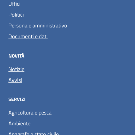
Uffici
Politici
Personale amministrativo
Documenti e dati
NOVITÀ
Notizie
Avvisi
SERVIZI
Agricoltura e pesca
Ambiente
Anagrafe e stato civile