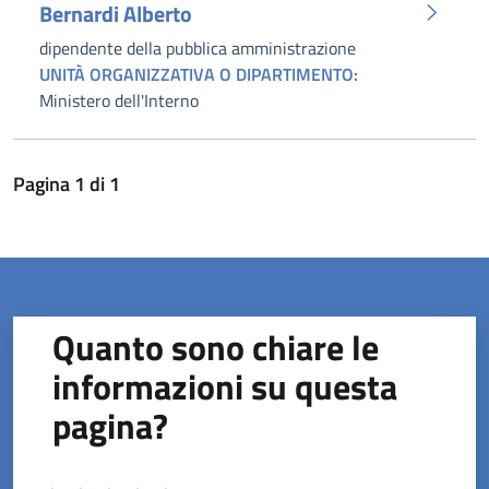
Bernardi Alberto
dipendente della pubblica amministrazione
UNITÀ ORGANIZZATIVA O DIPARTIMENTO:
Ministero dell'Interno
Pagina
1
di
1
Quanto sono chiare le
informazioni su questa
pagina?