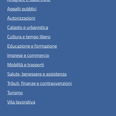
Appalti pubblici
Autorizzazioni
Catasto e urbanistica
Cultura e tempo libero
Educazione e formazione
Imprese e commercio
Mobilità e trasporti
Salute, benessere e assistenza
Tributi, finanze e contravvenzioni
Turismo
Vita lavorativa