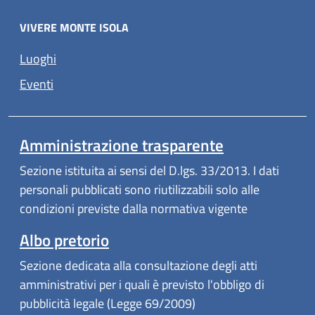
VIVERE MONTE ISOLA
Luoghi
Eventi
Amministrazione trasparente
Sezione istituita ai sensi del D.lgs. 33/2013. I dati
personali pubblicati sono riutilizzabili solo alle
condizioni previste dalla normativa vigente
Albo pretorio
Sezione dedicata alla consultazione degli atti
amministrativi per i quali è previsto l'obbligo di
pubblicità legale (Legge 69/2009)