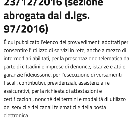
23/12/2016 (sezione
abrogata dal d.lgs.
97/2016)
È qui pubblicato l'elenco dei provvedimenti adottati per
consentire l'utilizzo di servizi in rete, anche a mezzo di
intermediari abilitati, per la presentazione telematica da
parte di cittadini e imprese di denunce, istanze e atti e
garanzie fideiussorie, per l'esecuzione di versamenti
fiscali, contributivi, previdenziali, assistenziali e
assicurativi, per la richiesta di attestazioni e
certificazioni, nonchè dei termini e modalità di utilizzo
dei servizi e dei canali telematici e della posta
elettronica