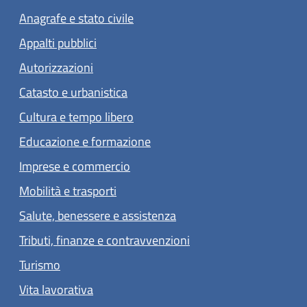
Anagrafe e stato civile
Appalti pubblici
Autorizzazioni
Catasto e urbanistica
Cultura e tempo libero
Educazione e formazione
Imprese e commercio
Mobilità e trasporti
Salute, benessere e assistenza
Tributi, finanze e contravvenzioni
Turismo
Vita lavorativa