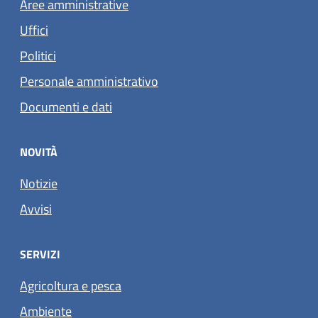
Aree amministrative
Uffici
Politici
Personale amministrativo
Documenti e dati
NOVITÀ
Notizie
Avvisi
SERVIZI
Agricoltura e pesca
Ambiente