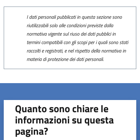
I dati personali pubblicati in questa sezione sono
riutilizzabili solo alle condizioni previste dalla
normativa vigente sul riuso dei dati pubblici in
termini compatibili con gli scopi per i quali sono stati
raccolti e registrati, e nel rispetto della normativa in
materia di protezione dei dati personali.
Quanto sono chiare le
informazioni su questa
pagina?