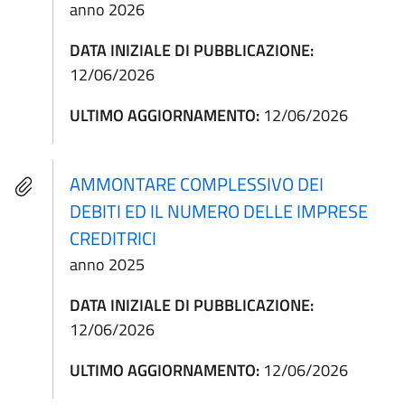
anno 2026
DATA INIZIALE DI PUBBLICAZIONE:
12/06/2026
ULTIMO AGGIORNAMENTO:
12/06/2026
AMMONTARE COMPLESSIVO DEI
DEBITI ED IL NUMERO DELLE IMPRESE
CREDITRICI
anno 2025
DATA INIZIALE DI PUBBLICAZIONE:
12/06/2026
ULTIMO AGGIORNAMENTO:
12/06/2026