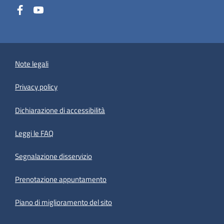
Note legali
Privacy policy
(apre in un'altra scheda).
Dichiarazione di accessibilità
Leggi le FAQ
Segnalazione disservizio
Prenotazione appuntamento
Piano di miglioramento del sito