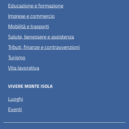
Educazione e formazione
Imprese e commercio
Mobilità e trasporti
Salute, benessere e assistenza
Tributi, finanze e contravvenzioni
Turismo
Vita lavorativa
VIVERE MONTE ISOLA
Luoghi
Eventi