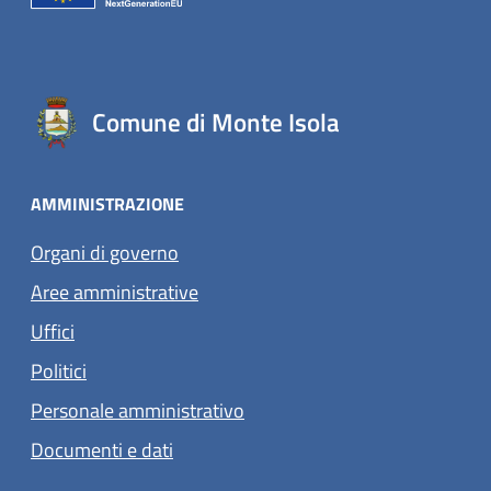
Comune di Monte Isola
AMMINISTRAZIONE
Organi di governo
Aree amministrative
Uffici
Politici
Personale amministrativo
Documenti e dati