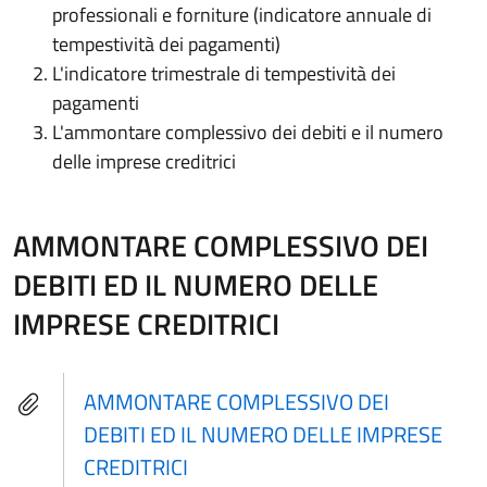
professionali e forniture (indicatore annuale di
tempestività dei pagamenti)
L'indicatore trimestrale di tempestività dei
pagamenti
L'ammontare complessivo dei debiti e il numero
delle imprese creditrici
AMMONTARE COMPLESSIVO DEI
DEBITI ED IL NUMERO DELLE
IMPRESE CREDITRICI
AMMONTARE COMPLESSIVO DEI
DEBITI ED IL NUMERO DELLE IMPRESE
CREDITRICI