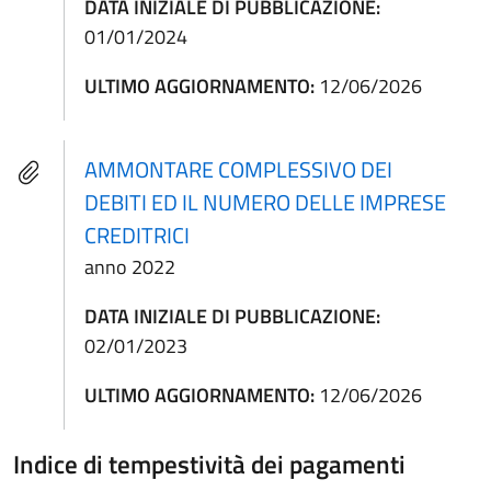
DATA INIZIALE DI PUBBLICAZIONE:
01/01/2024
ULTIMO AGGIORNAMENTO:
12/06/2026
AMMONTARE COMPLESSIVO DEI
DEBITI ED IL NUMERO DELLE IMPRESE
CREDITRICI
anno 2022
DATA INIZIALE DI PUBBLICAZIONE:
02/01/2023
ULTIMO AGGIORNAMENTO:
12/06/2026
Indice di tempestività dei pagamenti