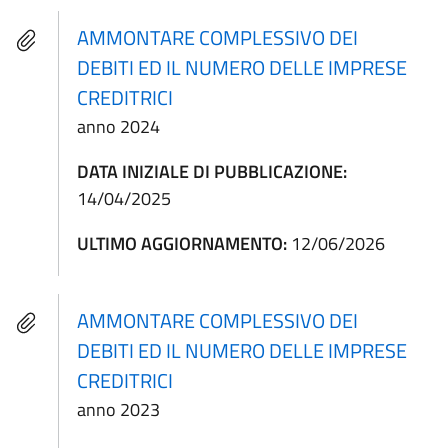
AMMONTARE COMPLESSIVO DEI
DEBITI ED IL NUMERO DELLE IMPRESE
CREDITRICI
anno 2024
DATA INIZIALE DI PUBBLICAZIONE:
14/04/2025
ULTIMO AGGIORNAMENTO:
12/06/2026
AMMONTARE COMPLESSIVO DEI
DEBITI ED IL NUMERO DELLE IMPRESE
CREDITRICI
anno 2023