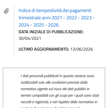
Indice di tempestività dei pagamenti
trimestrale anni 2021 - 2022 - 2023 -
2024 - 2025 - 2026
DATA INIZIALE DI PUBBLICAZIONE:
30/04/2021
ULTIMO AGGIORNAMENTO:
13/06/2026
I dati personali pubblicati in questa sezione sono
riutilizzabili solo alle condizioni previste dalla
normativa vigente sul riuso dei dati pubblici in
termini compatibili con gli scopi per i quali sono stati
raccolti e registrati, e nel rispetto della normativa in