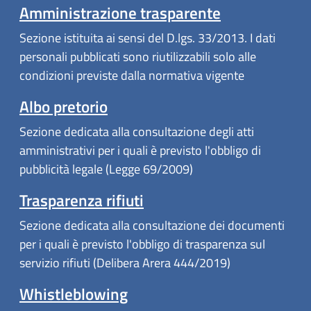
Amministrazione trasparente
Sezione istituita ai sensi del D.lgs. 33/2013. I dati
personali pubblicati sono riutilizzabili solo alle
condizioni previste dalla normativa vigente
Albo pretorio
Sezione dedicata alla consultazione degli atti
amministrativi per i quali è previsto l'obbligo di
pubblicità legale (Legge 69/2009)
Trasparenza rifiuti
Sezione dedicata alla consultazione dei documenti
per i quali è previsto l'obbligo di trasparenza sul
servizio rifiuti (Delibera Arera 444/2019)
Whistleblowing