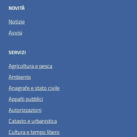
NOVITÀ
Notizie
Avvisi
SERVIZI
Agricoltura e pesca
Ambiente
Anagrafe e stato civile
Appalti pubblici
Autorizzazioni
Catasto e urbanistica
Cultura e tempo libero