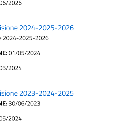
06/2026
revisione 2024-2025-2026
ione 2024-2025-2026
NE:
01/05/2024
05/2024
revisione 2023-2024-2025
NE:
30/06/2023
05/2024