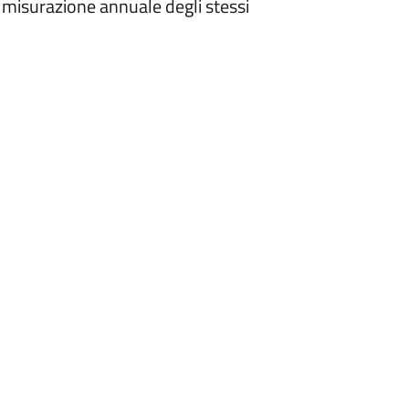
la misurazione annuale degli stessi