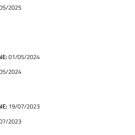
05/2025
NE:
01/05/2024
05/2024
NE:
19/07/2023
07/2023