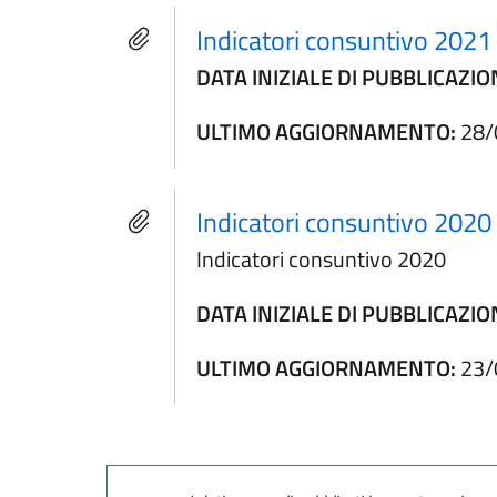
Indicatori consuntivo 2021
DATA INIZIALE DI PUBBLICAZIO
ULTIMO AGGIORNAMENTO:
28/
Indicatori consuntivo 2020
Indicatori consuntivo 2020
DATA INIZIALE DI PUBBLICAZIO
ULTIMO AGGIORNAMENTO:
23/