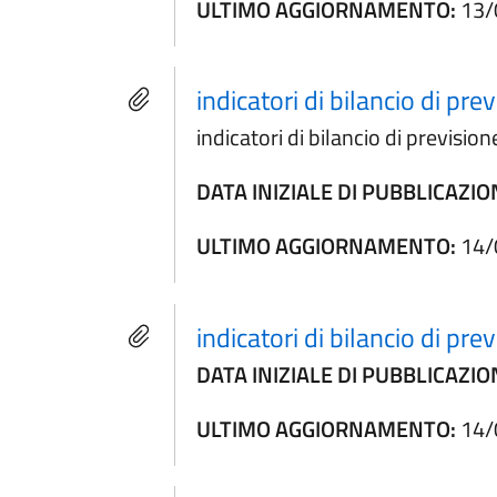
ULTIMO AGGIORNAMENTO:
13/
indicatori di bilancio di p
indicatori di bilancio di previs
DATA INIZIALE DI PUBBLICAZIO
ULTIMO AGGIORNAMENTO:
14/
indicatori di bilancio di p
DATA INIZIALE DI PUBBLICAZIO
ULTIMO AGGIORNAMENTO:
14/