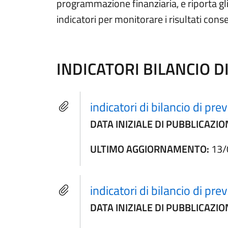
programmazione finanziaria, e riporta gli 
indicatori per monitorare i risultati conse
INDICATORI BILANCIO D
indicatori di bilancio di pr
DATA INIZIALE DI PUBBLICAZIO
ULTIMO AGGIORNAMENTO:
13/
indicatori di bilancio di pr
DATA INIZIALE DI PUBBLICAZIO