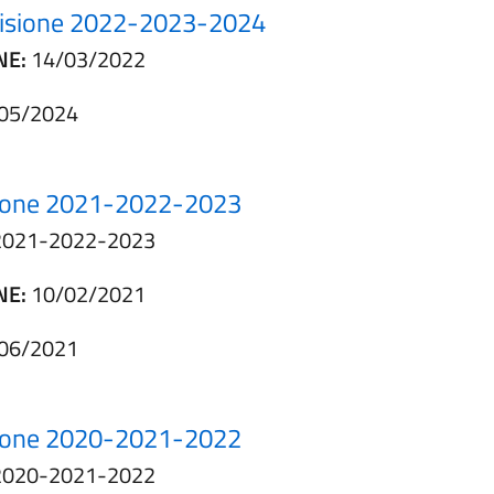
revisione 2022-2023-2024
NE:
14/03/2022
05/2024
visione 2021-2022-2023
ne 2021-2022-2023
NE:
10/02/2021
06/2021
visione 2020-2021-2022
ne 2020-2021-2022