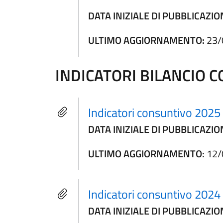
DATA INIZIALE DI PUBBLICAZIO
ULTIMO AGGIORNAMENTO:
23/
INDICATORI BILANCIO 
Indicatori consuntivo 2025
DATA INIZIALE DI PUBBLICAZIO
ULTIMO AGGIORNAMENTO:
12/
Indicatori consuntivo 2024
DATA INIZIALE DI PUBBLICAZIO