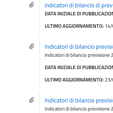
indicatori di bilancio di p
DATA INIZIALE DI PUBBLICAZIO
ULTIMO AGGIORNAMENTO:
14/
Indicatori di bilancio pre
Indicatori di bilancio previsio
DATA INIZIALE DI PUBBLICAZIO
ULTIMO AGGIORNAMENTO:
23/
Indicatori di bilancio pre
Indicatori di bilancio previsio