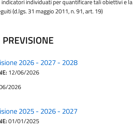
indicatori individuati per quantificare tali obiettivi e 
guiti (d.lgs. 31 maggio 2011, n. 91, art. 19)
I PREVISIONE
evisione 2026 - 2027 - 2028
NE:
12/06/2026
06/2026
evisione 2025 - 2026 - 2027
NE:
01/01/2025