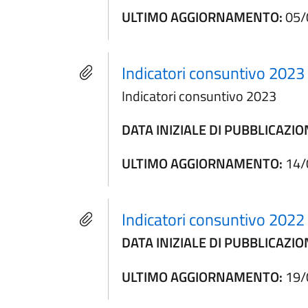
ULTIMO AGGIORNAMENTO:
05/
Indicatori consuntivo 2023
Indicatori consuntivo 2023
DATA INIZIALE DI PUBBLICAZIO
ULTIMO AGGIORNAMENTO:
14/
Indicatori consuntivo 2022
DATA INIZIALE DI PUBBLICAZIO
ULTIMO AGGIORNAMENTO:
19/