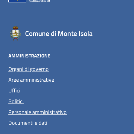
Comune di Monte Isola
AMMINISTRAZIONE
Organi di governo
Aree amministrative
Uffici
Politici
Personale amministrativo
Documenti e dati