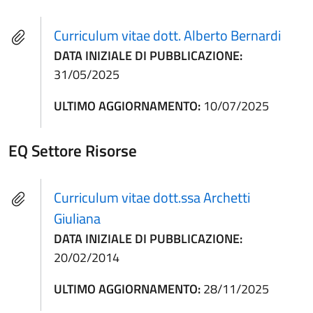
Curriculum vitae dott. Alberto Bernardi
DATA INIZIALE DI PUBBLICAZIONE:
31/05/2025
ULTIMO AGGIORNAMENTO:
10/07/2025
EQ Settore Risorse
Curriculum vitae dott.ssa Archetti
Giuliana
DATA INIZIALE DI PUBBLICAZIONE:
20/02/2014
ULTIMO AGGIORNAMENTO:
28/11/2025