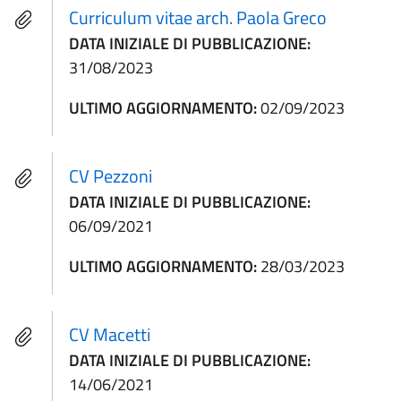
Curriculum vitae arch. Paola Greco
DATA INIZIALE DI PUBBLICAZIONE:
31/08/2023
ULTIMO AGGIORNAMENTO:
02/09/2023
CV Pezzoni
DATA INIZIALE DI PUBBLICAZIONE:
06/09/2021
ULTIMO AGGIORNAMENTO:
28/03/2023
CV Macetti
DATA INIZIALE DI PUBBLICAZIONE:
14/06/2021