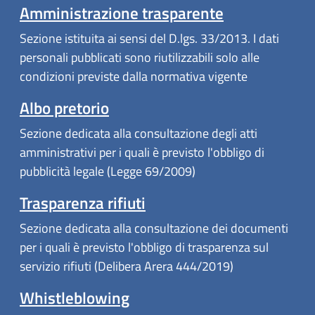
Amministrazione trasparente
Sezione istituita ai sensi del D.lgs. 33/2013. I dati
personali pubblicati sono riutilizzabili solo alle
condizioni previste dalla normativa vigente
Albo pretorio
Sezione dedicata alla consultazione degli atti
amministrativi per i quali è previsto l'obbligo di
pubblicità legale (Legge 69/2009)
Trasparenza rifiuti
Sezione dedicata alla consultazione dei documenti
per i quali è previsto l'obbligo di trasparenza sul
servizio rifiuti (Delibera Arera 444/2019)
Whistleblowing