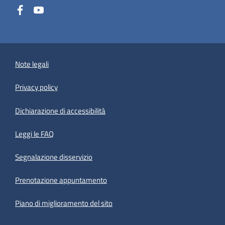
Note legali
Privacy policy
(apre in un'altra scheda).
Dichiarazione di accessibilità
Leggi le FAQ
Segnalazione disservizio
Prenotazione appuntamento
Piano di miglioramento del sito