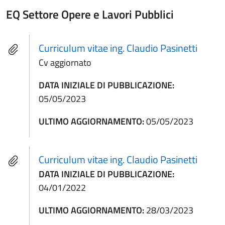
EQ Settore Opere e Lavori Pubblici
Curriculum vitae ing. Claudio Pasinetti
Cv aggiornato
DATA INIZIALE DI PUBBLICAZIONE:
05/05/2023
ULTIMO AGGIORNAMENTO:
05/05/2023
Curriculum vitae ing. Claudio Pasinetti
DATA INIZIALE DI PUBBLICAZIONE:
04/01/2022
ULTIMO AGGIORNAMENTO:
28/03/2023