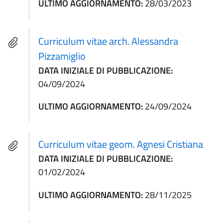
ULTIMO AGGIORNAMENTO:
28/03/2023
Curriculum vitae arch. Alessandra
Pizzamiglio
DATA INIZIALE DI PUBBLICAZIONE:
04/09/2024
ULTIMO AGGIORNAMENTO:
24/09/2024
Curriculum vitae geom. Agnesi Cristiana
DATA INIZIALE DI PUBBLICAZIONE:
01/02/2024
ULTIMO AGGIORNAMENTO:
28/11/2025