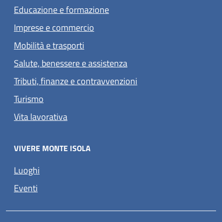
Educazione e formazione
Imprese e commercio
Mobilità e trasporti
Salute, benessere e assistenza
Tributi, finanze e contravvenzioni
Turismo
Vita lavorativa
VIVERE MONTE ISOLA
Luoghi
Eventi