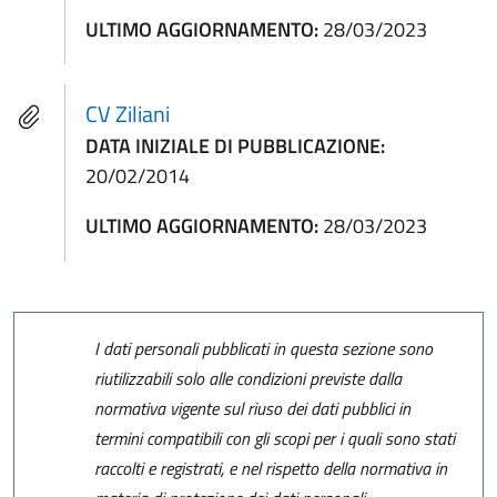
ULTIMO AGGIORNAMENTO:
28/03/2023
CV Ziliani
DATA INIZIALE DI PUBBLICAZIONE:
20/02/2014
ULTIMO AGGIORNAMENTO:
28/03/2023
I dati personali pubblicati in questa sezione sono
riutilizzabili solo alle condizioni previste dalla
normativa vigente sul riuso dei dati pubblici in
termini compatibili con gli scopi per i quali sono stati
raccolti e registrati, e nel rispetto della normativa in