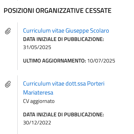
POSIZIONI ORGANIZZATIVE CESSATE
Curriculum vitae Giuseppe Scolaro
DATA INIZIALE DI PUBBLICAZIONE:
31/05/2025
ULTIMO AGGIORNAMENTO:
10/07/2025
Curriculum vitae dott.ssa Porteri
Mariateresa
CV aggiornato
DATA INIZIALE DI PUBBLICAZIONE:
30/12/2022