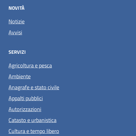
NOVITÀ
Notizie
Avvisi
SERVIZI
Agricoltura e pesca
Ambiente
Anagrafe e stato civile
Appalti pubblici
Autorizzazioni
Catasto e urbanistica
Cultura e tempo libero