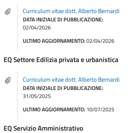
Curriculum vitae dott. Alberto Bernardi
DATA INIZIALE DI PUBBLICAZIONE:
02/04/2026
ULTIMO AGGIORNAMENTO:
02/04/2026
EQ Settore Edilizia privata e urbanistica
Curriculum vitae dott. Alberto Bernardi
DATA INIZIALE DI PUBBLICAZIONE:
31/05/2025
ULTIMO AGGIORNAMENTO:
10/07/2025
EQ Servizio Amministrativo