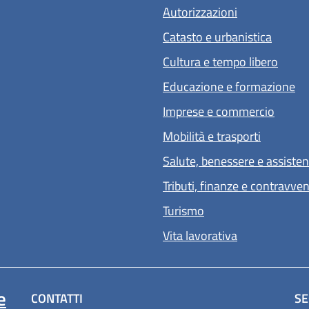
Autorizzazioni
Catasto e urbanistica
Cultura e tempo libero
Educazione e formazione
Imprese e commercio
Mobilità e trasporti
Salute, benessere e assiste
Tributi, finanze e contravve
Turismo
Vita lavorativa
e
CONTATTI
SE