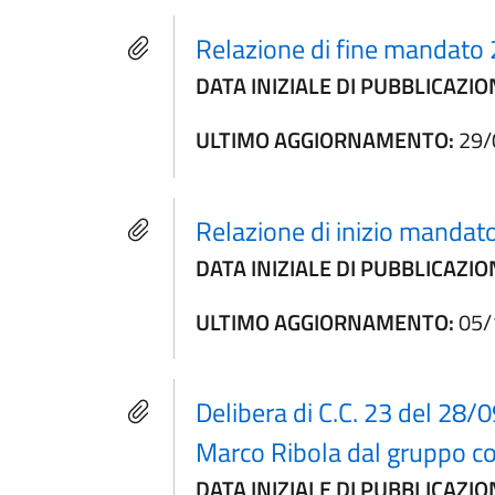
Relazione di fine mandato
DATA INIZIALE DI PUBBLICAZIO
ULTIMO AGGIORNAMENTO:
29/
Relazione di inizio manda
DATA INIZIALE DI PUBBLICAZIO
ULTIMO AGGIORNAMENTO:
05/
Delibera di C.C. 23 del 28/
Marco Ribola dal gruppo con
DATA INIZIALE DI PUBBLICAZIO