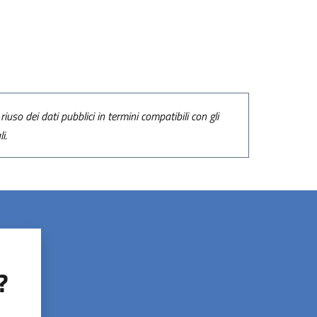
riuso dei dati pubblici in termini compatibili con gli
i.
?