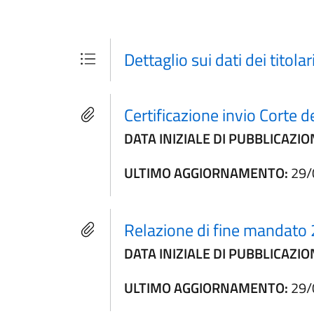
Dettaglio sui dati dei titolar
Certificazione invio Corte
DATA INIZIALE DI PUBBLICAZIO
ULTIMO AGGIORNAMENTO:
29/
Relazione di fine mandato
DATA INIZIALE DI PUBBLICAZIO
ULTIMO AGGIORNAMENTO:
29/