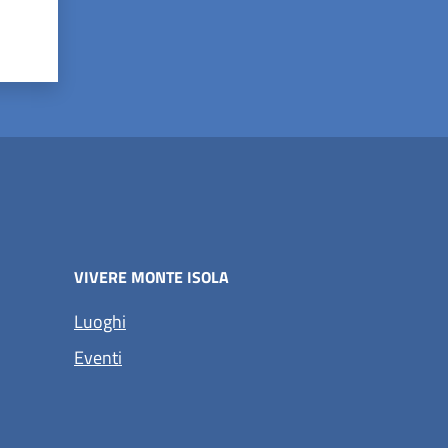
VIVERE MONTE ISOLA
Luoghi
Eventi