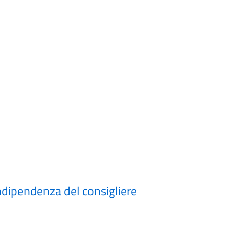
indipendenza del consigliere