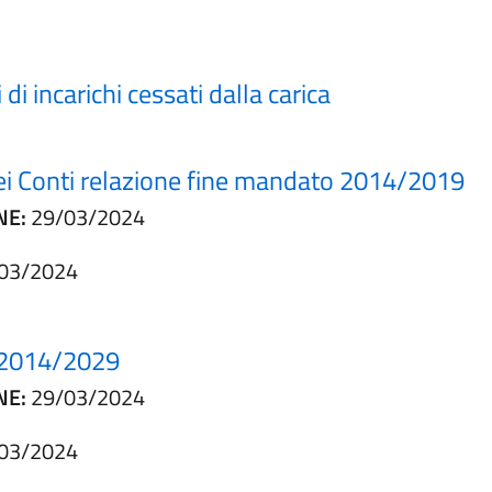
i di incarichi cessati dalla carica
 dei Conti relazione fine mandato 2014/2019
NE:
29/03/2024
03/2024
 2014/2029
NE:
29/03/2024
03/2024