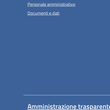
Personale amministrativo
Documenti e dati
Amministrazione trasparent