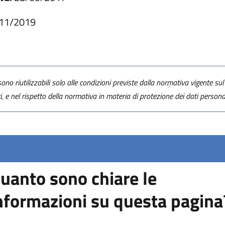
11/2019
ono riutilizzabili solo alle condizioni previste dalla normativa vigente sul 
ti, e nel rispetto della normativa in materia di protezione dei dati personal
uanto sono chiare le
nformazioni su questa pagina