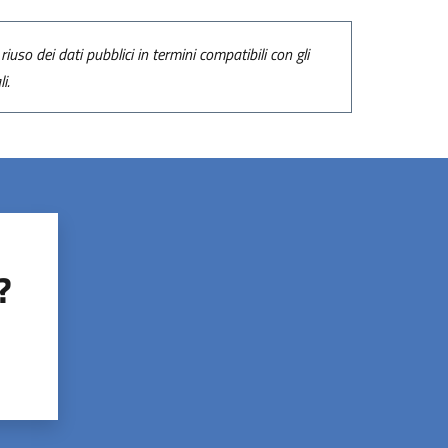
riuso dei dati pubblici in termini compatibili con gli
i.
?