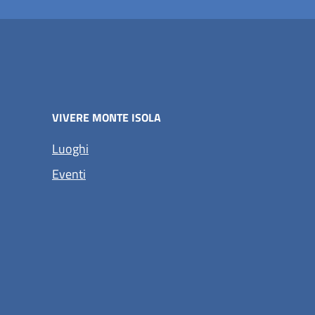
VIVERE MONTE ISOLA
Luoghi
Eventi