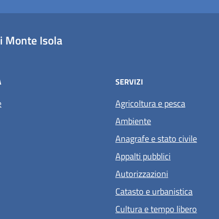
 Monte Isola
À
SERVIZI
e
Agricoltura e pesca
Ambiente
Anagrafe e stato civile
Appalti pubblici
Autorizzazioni
Catasto e urbanistica
Cultura e tempo libero