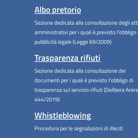
Albo pretorio
Sezione dedicata alla consultazione degli att
amministrativi per i quali è previsto l'obbligo 
pubblicità legale (Legge 69/2009)
Trasparenza rifiuti
Sezione dedicata alla consultazione dei
documenti per i quali è previsto l'obbligo di
trasparenza sul servizio rifiuti (Delibera Arer
444/2019)
Whistleblowing
Procedura per le segnalazioni di illeciti