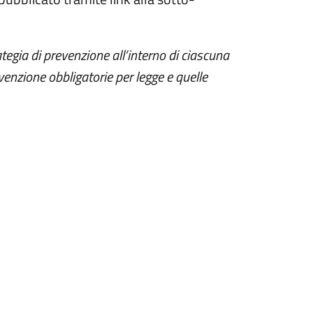
egia di prevenzione all’interno di ciascuna
enzione obbligatorie per legge e quelle