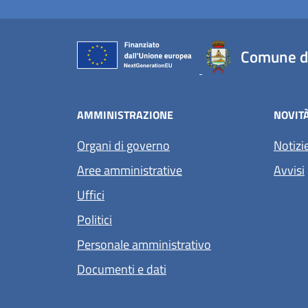
Comune di
AMMINISTRAZIONE
NOVIT
Organi di governo
Notizi
Aree amministrative
Avvisi
Uffici
Politici
Personale amministrativo
Documenti e dati