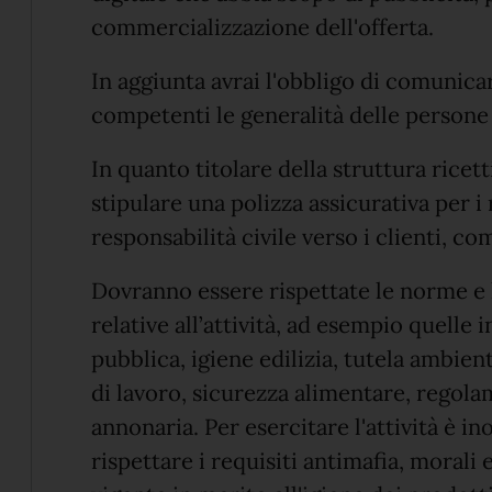
commercializzazione dell'offerta.
In aggiunta avrai l'obbligo di comunica
competenti le generalità delle persone 
In quanto titolare della struttura ricet
stipulare una polizza assicurativa per i 
responsabilità civile verso i clienti, co
Dovranno essere rispettate le norme e 
relative all’attività, ad esempio quelle 
pubblica, igiene edilizia, tutela ambient
di lavoro, sicurezza alimentare, regolam
annonaria. Per esercitare l'attività è i
rispettare i requisiti antimafia, morali 