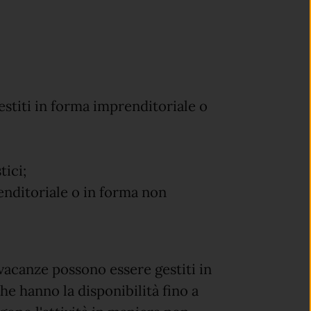
stiti in forma imprenditoriale o
tici;
renditoriale o in forma non
 vacanze possono essere gestiti in
e hanno la disponibilità fino a