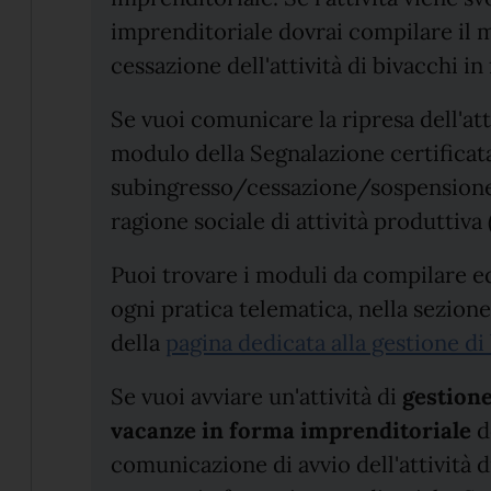
imprenditoriale dovrai compilare il
cessazione dell'attività di bivacchi i
Se vuoi comunicare la ripresa dell'att
modulo della Segnalazione certificat
subingresso/cessazione/sospension
ragione sociale di attività produttiva
Puoi trovare i moduli da compilare e
ogni pratica telematica, nella sezione 
della
pagina dedicata alla gestione di 
Se vuoi avviare un'attività di
gestione
vacanze in forma imprenditoriale
d
comunicazione di avvio dell'attività 