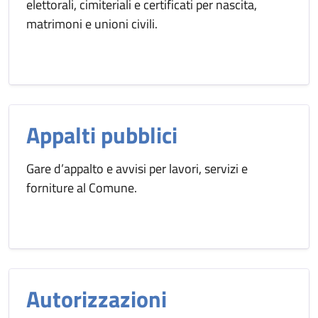
elettorali, cimiteriali e certificati per nascita,
matrimoni e unioni civili.
Appalti pubblici
Gare d’appalto e avvisi per lavori, servizi e
forniture al Comune.
Autorizzazioni