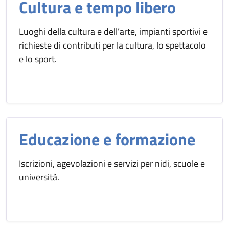
Cultura e tempo libero
Luoghi della cultura e dell’arte, impianti sportivi e
richieste di contributi per la cultura, lo spettacolo
e lo sport.
Educazione e formazione
Iscrizioni, agevolazioni e servizi per nidi, scuole e
università.