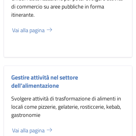
di commercio su aree pubbliche in forma
itinerante.
Vai alla pagina
Gestire attività nel settore
dell’alimentazione
Svolgere attività di trasformazione di alimenti in
locali come pizzerie, gelaterie, rosticcerie, kebab,
gastronomie
Vai alla pagina