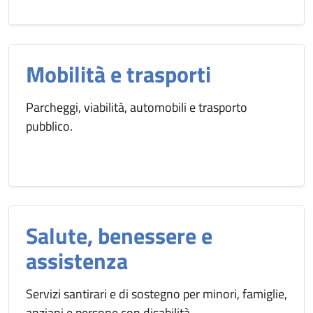
Mobilità e trasporti
Parcheggi, viabilità, automobili e trasporto
pubblico.
Salute, benessere e
assistenza
Servizi santirari e di sostegno per minori, famiglie,
anziani e persone con disabilità.