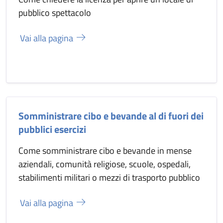
pubblico spettacolo
Vai alla pagina
Somministrare cibo e bevande al di fuori dei
pubblici esercizi
Come somministrare cibo e bevande in mense
aziendali, comunità religiose, scuole, ospedali,
stabilimenti militari o mezzi di trasporto pubblico
Vai alla pagina