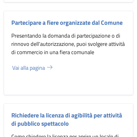
Partecipare a fiere organizzate dal Comune
Presentando la domanda di partecipazione o di
rinnovo dell'autorizzazione, puoi svolgere attività
di commercio in una fiera comunale
Vai alla pagina
Richiedere la licenza di agibilità per attività
di pubblico spettacolo
Come chiedere la licenza per aprire un locale di