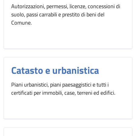
Autorizzazioni, permessi, licenze, concessioni di
suolo, passi carrabili e prestito di beni del
Comune.
Catasto e urbanistica
Piani urbanistici, piani paesaggistici e tutti i
certificati per immobili, case, terreni ed edifici.