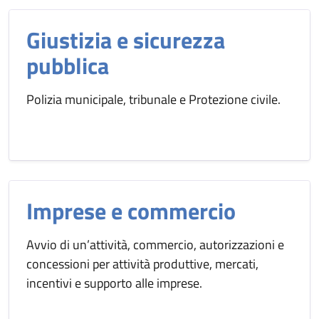
Giustizia e sicurezza
pubblica
Polizia municipale, tribunale e Protezione civile.
Imprese e commercio
Avvio di un’attività, commercio, autorizzazioni e
concessioni per attività produttive, mercati,
incentivi e supporto alle imprese.