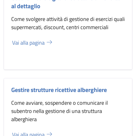
al dettaglio
Come svolgere attività di gestione di esercizi quali
supermercati, discount, centri commerciali
Vai alla pagina
Gestire strutture ricettive alberghiere
Come avviare, sospendere o comunicare il
subentro nella gestione di una struttura
alberghiera
Vai alla pagina