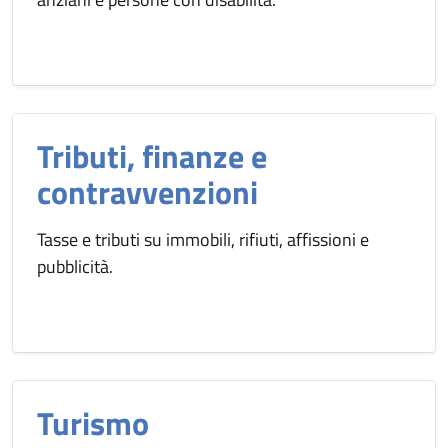
Tributi, finanze e
contravvenzioni
Tasse e tributi su immobili, rifiuti, affissioni e
pubblicità.
Turismo