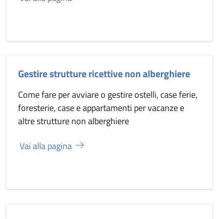
Gestire strutture ricettive non alberghiere
Come fare per avviare o gestire ostelli, case ferie,
foresterie, case e appartamenti per vacanze e
altre strutture non alberghiere
Vai alla pagina