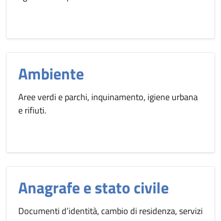
Ambiente
Aree verdi e parchi, inquinamento, igiene urbana
e rifiuti.
Anagrafe e stato civile
Documenti d’identità, cambio di residenza, servizi