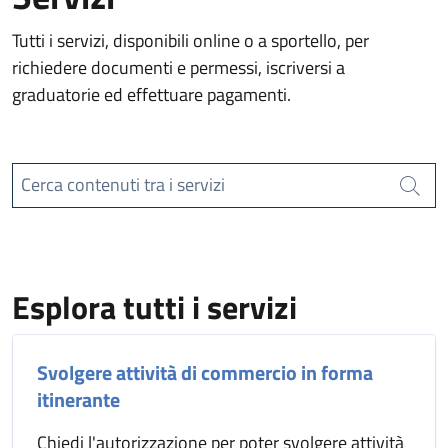
Tutti i servizi, disponibili online o a sportello, per
richiedere documenti e permessi, iscriversi a
graduatorie ed effettuare pagamenti.
Cerca contenuti tra i servizi
Cerca
Esplora tutti i servizi
Svolgere attività di commercio in forma
itinerante
Chiedi l'autorizzazione per poter svolgere attività