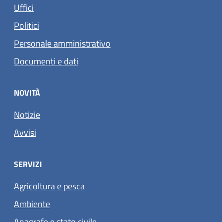
Uffici
Politici
Personale amministrativo
Documenti e dati
NOVITÀ
Notizie
Avvisi
SERVIZI
Agricoltura e pesca
Ambiente
Anagrafe e stato civile