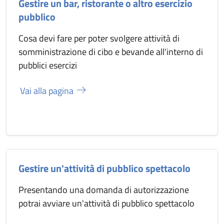
Gestire un bar, ristorante o altro esercizio
pubblico
Cosa devi fare per poter svolgere attività di
somministrazione di cibo e bevande all'interno di
pubblici esercizi
Vai alla pagina
Gestire un'attività di pubblico spettacolo
Presentando una domanda di autorizzazione
potrai avviare un'attività di pubblico spettacolo