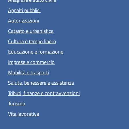
Appalti pubblici
Autorizzazioni
Catasto e urbanistica
Cultura e tempo libero
Educazione e formazione
Imprese e commercio
Mobilità e trasporti
Salute, benessere e assistenza
Tributi, finanze e contravvenzioni
Turismo
Vita lavorativa