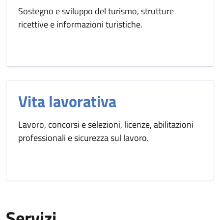
Sostegno e sviluppo del turismo, strutture
ricettive e informazioni turistiche.
Vita lavorativa
Lavoro, concorsi e selezioni, licenze, abilitazioni
professionali e sicurezza sul lavoro.
Servizi