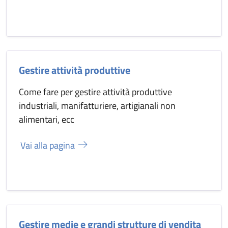
Gestire attività produttive
Come fare per gestire attività produttive
industriali, manifatturiere, artigianali non
alimentari, ecc
Vai alla pagina
Gestire medie e grandi strutture di vendita