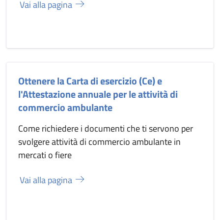
Vai alla pagina
Ottenere la Carta di esercizio (Ce) e
l'Attestazione annuale per le attività di
commercio ambulante
Come richiedere i documenti che ti servono per
svolgere attività di commercio ambulante in
mercati o fiere
Vai alla pagina