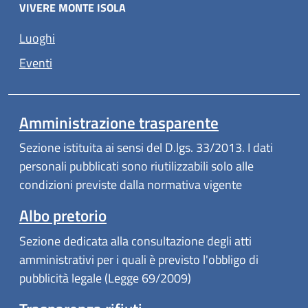
VIVERE MONTE ISOLA
Luoghi
Eventi
Amministrazione trasparente
Sezione istituita ai sensi del D.lgs. 33/2013. I dati
personali pubblicati sono riutilizzabili solo alle
condizioni previste dalla normativa vigente
Albo pretorio
Sezione dedicata alla consultazione degli atti
amministrativi per i quali è previsto l'obbligo di
pubblicità legale (Legge 69/2009)