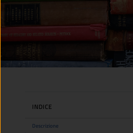
INDICE
Descrizione