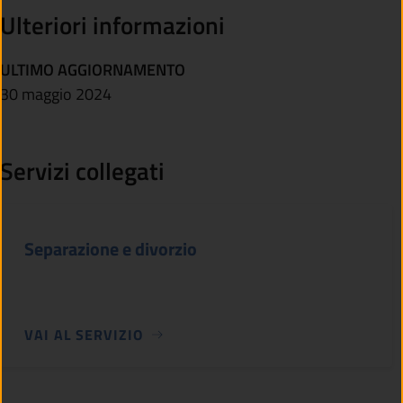
Ulteriori informazioni
ULTIMO AGGIORNAMENTO
30 maggio 2024
Servizi collegati
Separazione e divorzio
VAI AL SERVIZIO