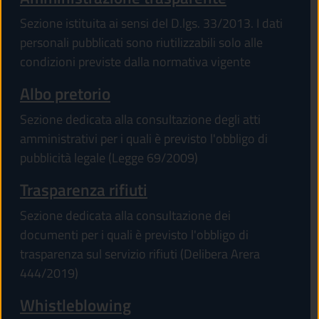
Sezione istituita ai sensi del D.lgs. 33/2013. I dati
personali pubblicati sono riutilizzabili solo alle
condizioni previste dalla normativa vigente
Albo pretorio
Sezione dedicata alla consultazione degli atti
amministrativi per i quali è previsto l'obbligo di
pubblicità legale (Legge 69/2009)
Trasparenza rifiuti
Sezione dedicata alla consultazione dei
documenti per i quali è previsto l'obbligo di
trasparenza sul servizio rifiuti (Delibera Arera
444/2019)
Whistleblowing