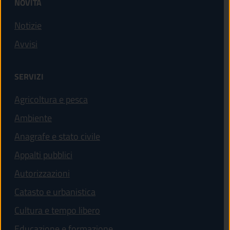
NOVITÀ
Notizie
Avvisi
SERVIZI
Agricoltura e pesca
Ambiente
Anagrafe e stato civile
Appalti pubblici
Autorizzazioni
Catasto e urbanistica
Cultura e tempo libero
Educazione e formazione