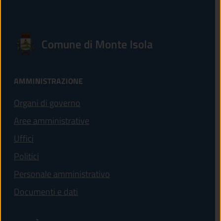
Comune di Monte Isola
AMMINISTRAZIONE
Organi di governo
Aree amministrative
Uffici
Politici
Personale amministrativo
Documenti e dati