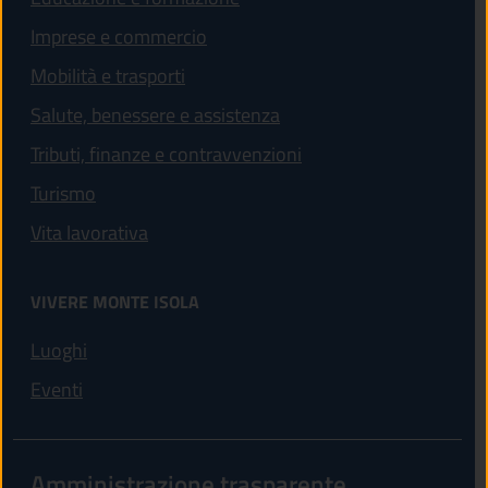
Imprese e commercio
Mobilità e trasporti
Salute, benessere e assistenza
Tributi, finanze e contravvenzioni
Turismo
Vita lavorativa
VIVERE MONTE ISOLA
Luoghi
Eventi
Amministrazione trasparente