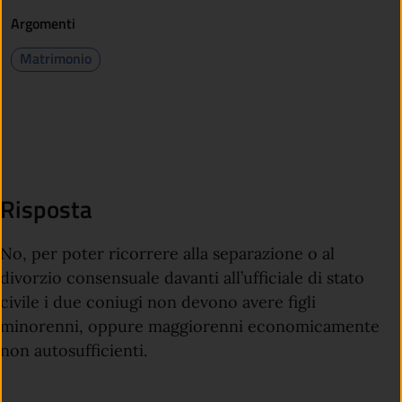
Argomenti
Matrimonio
Risposta
No, per poter ricorrere alla separazione o al
divorzio consensuale davanti all’ufficiale di stato
civile i due coniugi non devono avere figli
minorenni, oppure maggiorenni economicamente
non autosufficienti.