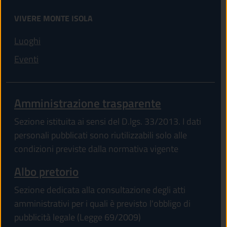
VIVERE MONTE ISOLA
Luoghi
Eventi
Amministrazione trasparente
Sezione istituita ai sensi del D.lgs. 33/2013. I dati
personali pubblicati sono riutilizzabili solo alle
condizioni previste dalla normativa vigente
Albo pretorio
Sezione dedicata alla consultazione degli atti
amministrativi per i quali è previsto l'obbligo di
pubblicità legale (Legge 69/2009)