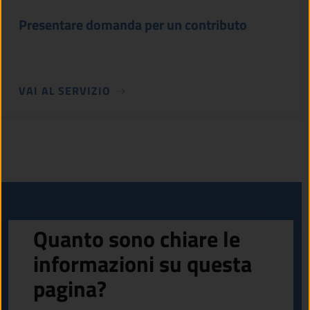
Presentare domanda per un contributo
VAI AL SERVIZIO
Quanto sono chiare le
informazioni su questa
pagina?