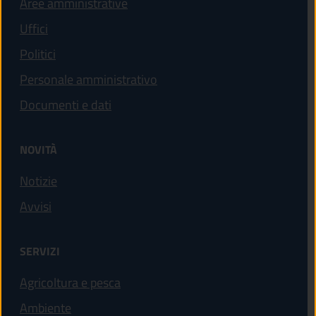
Aree amministrative
Uffici
Politici
Personale amministrativo
Documenti e dati
NOVITÀ
Notizie
Avvisi
SERVIZI
Agricoltura e pesca
Ambiente