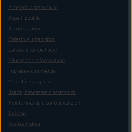
Anagrafe e stato civile
Appalti pubblici
Autorizzazioni
Catasto e urbanistica
Cultura e tempo libero
Educazione e formazione
Imprese e commercio
Mobilità e trasporti
Salute, benessere e assistenza
Tributi, finanze e contravvenzioni
Turismo
Vita lavorativa