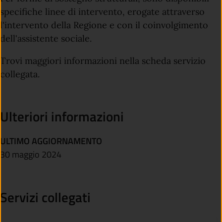
specifiche linee di intervento, erogate attraverso
l'intervento della Regione e con il coinvolgimento
dell'assistente sociale.
Trovi maggiori informazioni nella scheda servizio
collegata.
Ulteriori informazioni
ULTIMO AGGIORNAMENTO
30 maggio 2024
Servizi collegati