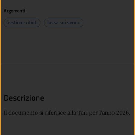
Argomenti
Gestione rifiuti
Tassa sui servizi
Descrizione
Il documento si riferisce alla Tari per l'anno 2026.