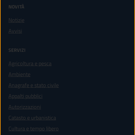
NOVITÀ
Notizie
Avvisi
SERVIZI
Agricoltura e pesca
Ambiente
Anagrafe e stato civile
Appalti pubblici
Autorizzazioni
Catasto e urbanistica
Cultura e tempo libero