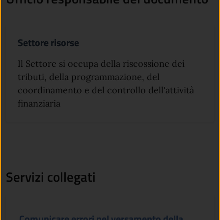
Settore risorse
Il Settore si occupa della riscossione dei
tributi, della programmazione, del
coordinamento e del controllo dell'attività
finanziaria
Servizi collegati
Comunicare errori nel versamento della