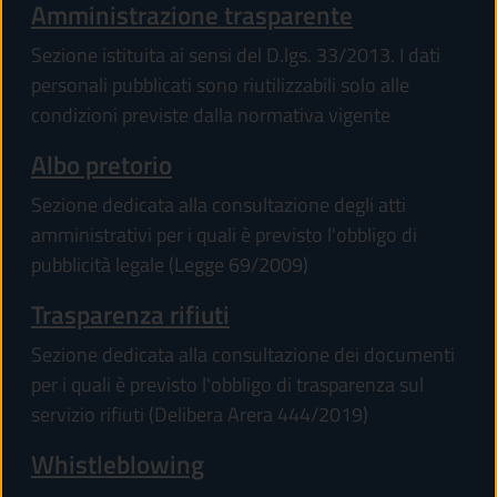
Amministrazione trasparente
Sezione istituita ai sensi del D.lgs. 33/2013. I dati
personali pubblicati sono riutilizzabili solo alle
condizioni previste dalla normativa vigente
Albo pretorio
Sezione dedicata alla consultazione degli atti
amministrativi per i quali è previsto l'obbligo di
pubblicità legale (Legge 69/2009)
Trasparenza rifiuti
Sezione dedicata alla consultazione dei documenti
per i quali è previsto l'obbligo di trasparenza sul
servizio rifiuti (Delibera Arera 444/2019)
Whistleblowing