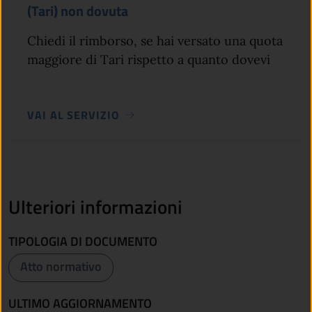
(Tari) non dovuta
Chiedi il rimborso, se hai versato una quota
maggiore di Tari rispetto a quanto dovevi
VAI AL SERVIZIO
Ulteriori informazioni
TIPOLOGIA DI DOCUMENTO
Atto normativo
ULTIMO AGGIORNAMENTO