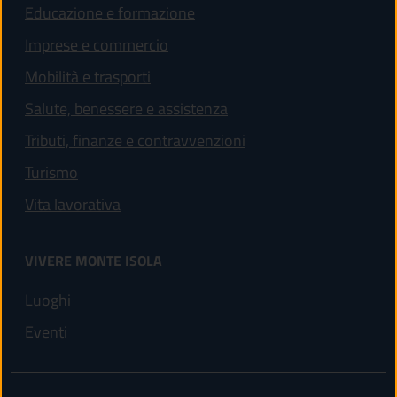
Educazione e formazione
Imprese e commercio
Mobilità e trasporti
Salute, benessere e assistenza
Tributi, finanze e contravvenzioni
Turismo
Vita lavorativa
VIVERE MONTE ISOLA
Luoghi
Eventi