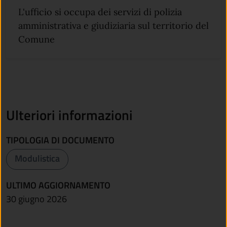
L'ufficio si occupa dei servizi di polizia
amministrativa e giudiziaria sul territorio del
Comune
Ulteriori informazioni
TIPOLOGIA DI DOCUMENTO
Modulistica
ULTIMO AGGIORNAMENTO
30 giugno 2026