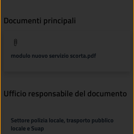
Documenti principali
(apre in un'altra scheda).
modulo nuovo servizio scorta.pdf
Ufficio responsabile del documento
Settore polizia locale, trasporto pubblico
locale e Suap