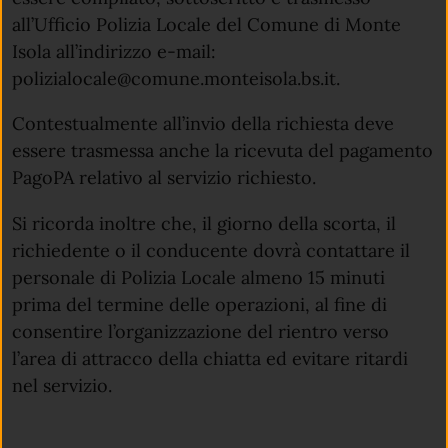
all’Ufficio Polizia Locale del Comune di Monte
Isola all’indirizzo e-mail:
polizialocale@comune.monteisola.bs.it.
Contestualmente all’invio della richiesta deve
essere trasmessa anche la ricevuta del pagamento
PagoPA relativo al servizio richiesto.
Si ricorda inoltre che, il giorno della scorta, il
richiedente o il conducente dovrà contattare il
personale di Polizia Locale almeno 15 minuti
prima del termine delle operazioni, al fine di
consentire l’organizzazione del rientro verso
l’area di attracco della chiatta ed evitare ritardi
nel servizio.