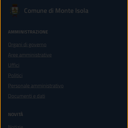
Comune di Monte Isola
AMMINISTRAZIONE
Organi di governo
Aree amministrative
Uffici
Politici
Personale amministrativo
Documenti e dati
NOVITÀ
Notizie