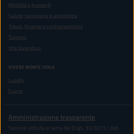
Mobilità e trasporti
Salute, benessere e assistenza
Tributi, finanze e contravvenzioni
Turismo
Vita lavorativa
VIVERE MONTE ISOLA
Luoghi
Eventi
Amministrazione trasparente
Sezione istituita ai sensi del D.lgs. 33/2013. I dati