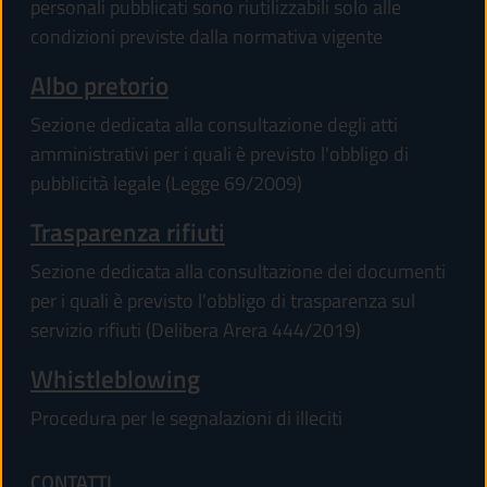
personali pubblicati sono riutilizzabili solo alle
condizioni previste dalla normativa vigente
Albo pretorio
Sezione dedicata alla consultazione degli atti
amministrativi per i quali è previsto l'obbligo di
pubblicità legale (Legge 69/2009)
Trasparenza rifiuti
Sezione dedicata alla consultazione dei documenti
per i quali è previsto l'obbligo di trasparenza sul
servizio rifiuti (Delibera Arera 444/2019)
Whistleblowing
Procedura per le segnalazioni di illeciti
CONTATTI