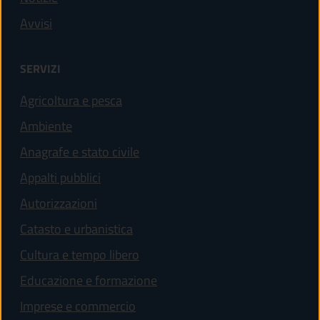
Avvisi
SERVIZI
Agricoltura e pesca
Ambiente
Anagrafe e stato civile
Appalti pubblici
Autorizzazioni
Catasto e urbanistica
Cultura e tempo libero
Educazione e formazione
Imprese e commercio