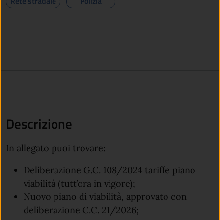
Rete stradale
Polizia
Descrizione
In allegato puoi trovare:
Deliberazione G.C. 108/2024 tariffe piano
viabilità (tutt’ora in vigore);
Nuovo piano di viabilità, approvato con
deliberazione C.C. 21/2026;