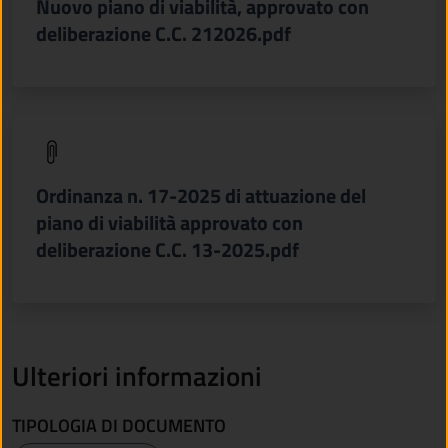
Nuovo piano di viabilità, approvato con
deliberazione C.C. 212026.pdf
(apre in un'altra scheda).
Ordinanza n. 17-2025 di attuazione del
piano di viabilità approvato con
deliberazione C.C. 13-2025.pdf
Ulteriori informazioni
TIPOLOGIA DI DOCUMENTO