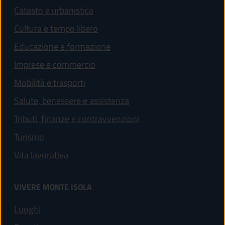
Catasto e urbanistica
Cultura e tempo libero
Educazione e formazione
Imprese e commercio
Mobilità e trasporti
Salute, benessere e assistenza
Tributi, finanze e contravvenzioni
Turismo
Vita lavorativa
VIVERE MONTE ISOLA
Luoghi