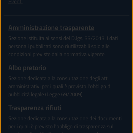
Eventi
Amministrazione trasparente
Sezione istituita ai sensi del D.lgs. 33/2013. I dati
personali pubblicati sono riutilizzabili solo alle
condizioni previste dalla normativa vigente
Albo pretorio
Sezione dedicata alla consultazione degli atti
amministrativi per i quali è previsto l'obbligo di
pubblicità legale (Legge 69/2009)
Trasparenza rifiuti
Sezione dedicata alla consultazione dei documenti
per i quali è previsto l'obbligo di trasparenza sul