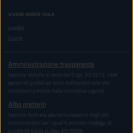
VIVERE MONTE ISOLA
Luoghi
Eventi
Amministrazione trasparente
Sezione istituita ai sensi del D.lgs. 33/2013. I dati
personali pubblicati sono riutilizzabili solo alle
condizioni previste dalla normativa vigente
Albo pretorio
Sezione dedicata alla consultazione degli atti
amministrativi per i quali è previsto l'obbligo di
pubblicità legale (Legge 69/2009)