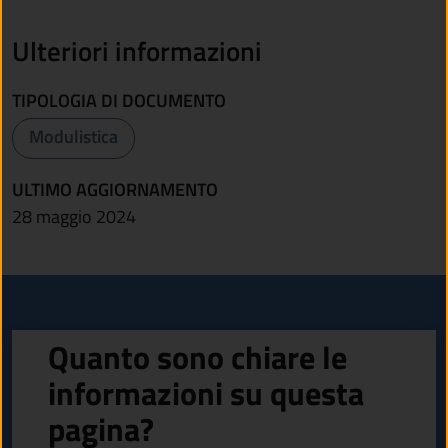
Ulteriori informazioni
TIPOLOGIA DI DOCUMENTO
Modulistica
ULTIMO AGGIORNAMENTO
28 maggio 2024
Quanto sono chiare le
informazioni su questa
pagina?