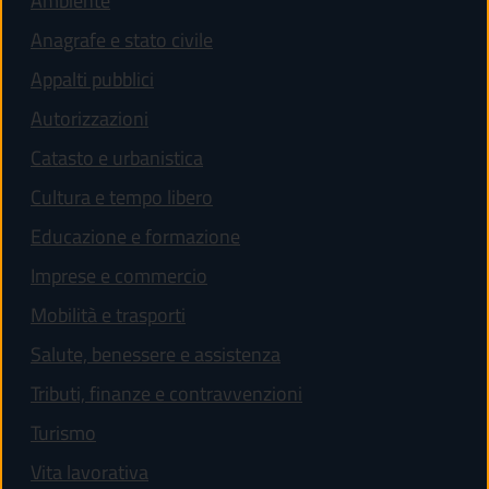
Ambiente
Anagrafe e stato civile
Appalti pubblici
Autorizzazioni
Catasto e urbanistica
Cultura e tempo libero
Educazione e formazione
Imprese e commercio
Mobilità e trasporti
Salute, benessere e assistenza
Tributi, finanze e contravvenzioni
Turismo
Vita lavorativa