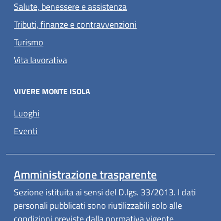
Salute, benessere e assistenza
Tributi, finanze e contravvenzioni
Turismo
Vita lavorativa
VIVERE MONTE ISOLA
Luoghi
Eventi
Amministrazione trasparente
Sezione istituita ai sensi del D.lgs. 33/2013. I dati
personali pubblicati sono riutilizzabili solo alle
condizioni previste dalla normativa vigente