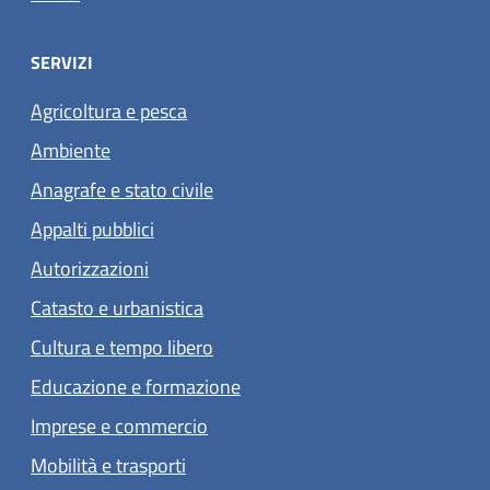
SERVIZI
Agricoltura e pesca
Ambiente
Anagrafe e stato civile
Appalti pubblici
Autorizzazioni
Catasto e urbanistica
Cultura e tempo libero
Educazione e formazione
Imprese e commercio
Mobilità e trasporti