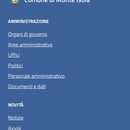
AMMINISTRAZIONE
Organi di governo
Aree amministrative
Uffici
Politici
Personale amministrativo
Documenti e dati
NOVITÀ
Notizie
Avvisi