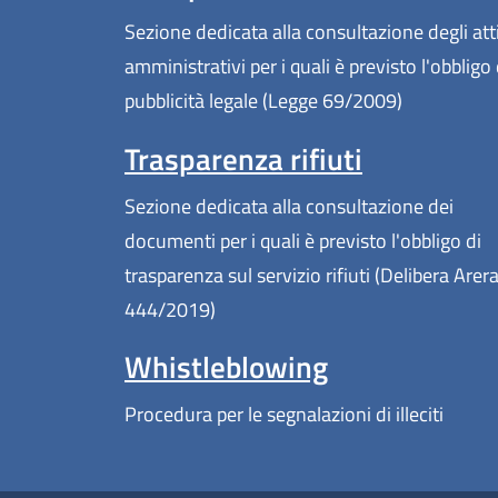
Sezione dedicata alla consultazione degli att
amministrativi per i quali è previsto l'obbligo 
pubblicità legale (Legge 69/2009)
Trasparenza rifiuti
Sezione dedicata alla consultazione dei
documenti per i quali è previsto l'obbligo di
trasparenza sul servizio rifiuti (Delibera Arer
444/2019)
Whistleblowing
Procedura per le segnalazioni di illeciti