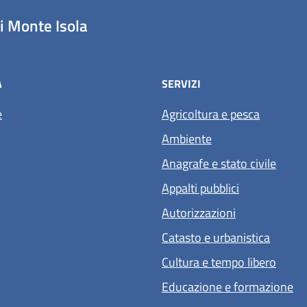
 Monte Isola
À
SERVIZI
e
Agricoltura e pesca
Ambiente
Anagrafe e stato civile
Appalti pubblici
Autorizzazioni
Catasto e urbanistica
Cultura e tempo libero
Educazione e formazione