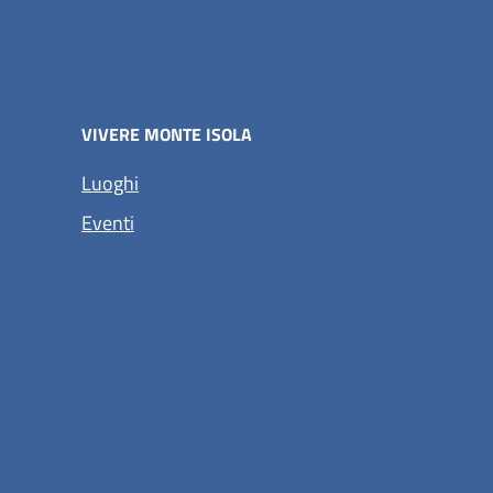
VIVERE MONTE ISOLA
Luoghi
Eventi