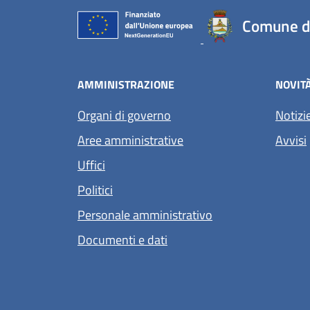
Comune di
AMMINISTRAZIONE
NOVIT
Organi di governo
Notizi
Aree amministrative
Avvisi
Uffici
Politici
Personale amministrativo
Documenti e dati