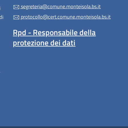
segreteria@comune.monteisola.bs.it
i
protocollo@cert.comune.monteisola.bs.it
di
Rpd - Responsabile della
protezione dei dati
a