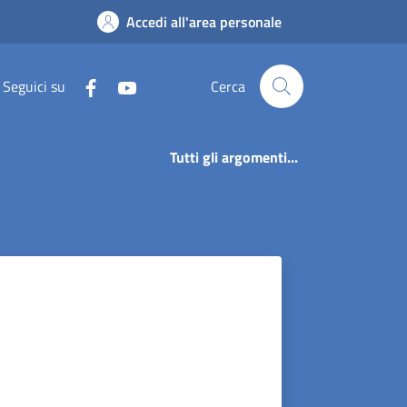
Accedi all'area personale
Seguici su
Cerca
Tutti gli argomenti...