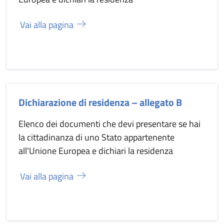
Vai alla pagina
Dichiarazione di residenza – allegato B
Elenco dei documenti che devi presentare se hai
la cittadinanza di uno Stato appartenente
all'Unione Europea e dichiari la residenza
Vai alla pagina