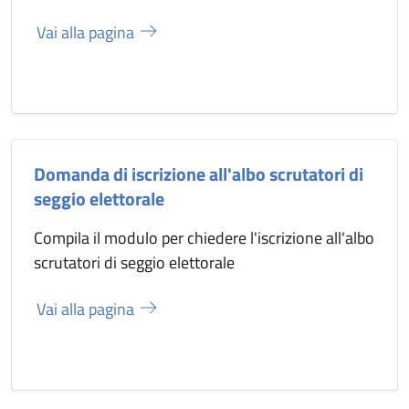
Vai alla pagina
Domanda di iscrizione all'albo scrutatori di
seggio elettorale
Compila il modulo per chiedere l'iscrizione all'albo
scrutatori di seggio elettorale
Vai alla pagina