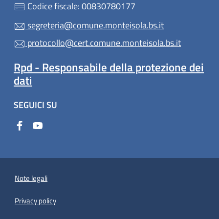
Codice fiscale: 00830780177
segreteria@comune.monteisola.bs.it
protocollo@cert.comune.monteisola.bs.it
Rpd - Responsabile della protezione dei
dati
SEGUICI SU
Note legali
Privacy policy