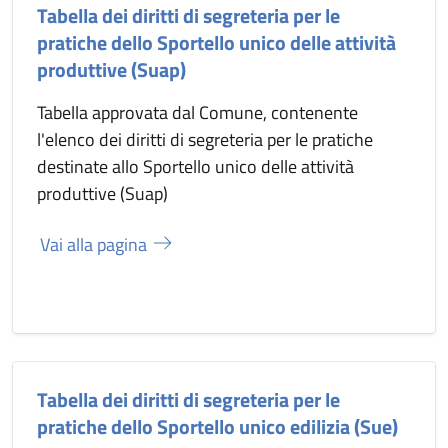
Tabella dei diritti di segreteria per le
pratiche dello Sportello unico delle attività
produttive (Suap)
Tabella approvata dal Comune, contenente
l'elenco dei diritti di segreteria per le pratiche
destinate allo Sportello unico delle attività
produttive (Suap)
Vai alla pagina
Tabella dei diritti di segreteria per le
pratiche dello Sportello unico edilizia (Sue)