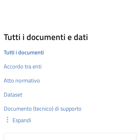
Tutti i documenti e dati
Tutti i documenti
Accordo tra enti
Atto normativo
Dataset
Documento (tecnico) di supporto
Espandi