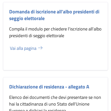
Domanda di iscrizione all'albo presidenti di
seggio elettorale
Compila il modulo per chiedere l'iscrizione all'albo
presidenti di seggio elettorale
Vai alla pagina
Dichiarazione di residenza - allegato A
Elenco dei documenti che devi presentare se non
hai la cittadinanza di uno Stato dell'Unione
Europea e dichiari la residenza