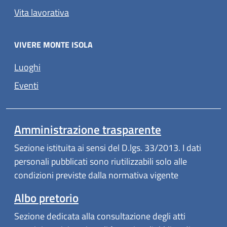
Vita lavorativa
VIVERE MONTE ISOLA
Luoghi
Eventi
Amministrazione trasparente
Sezione istituita ai sensi del D.lgs. 33/2013. I dati
personali pubblicati sono riutilizzabili solo alle
condizioni previste dalla normativa vigente
Albo pretorio
Sezione dedicata alla consultazione degli atti