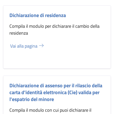
Dichiarazione di residenza
Compila il modulo per dichiarare il cambio della
residenza
Vai alla pagina
Dichiarazione di assenso per il rilascio della
carta d'identità elettronica (Cie) valida per
l'espatrio del minore
Compila il modulo con cui puoi dichiarare il