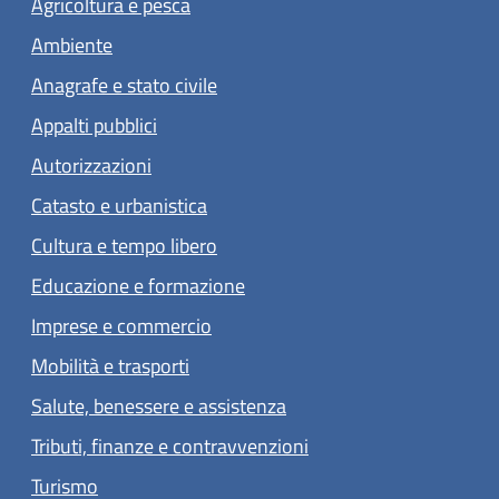
Agricoltura e pesca
Ambiente
Anagrafe e stato civile
Appalti pubblici
Autorizzazioni
Catasto e urbanistica
Cultura e tempo libero
Educazione e formazione
Imprese e commercio
Mobilità e trasporti
Salute, benessere e assistenza
Tributi, finanze e contravvenzioni
Turismo