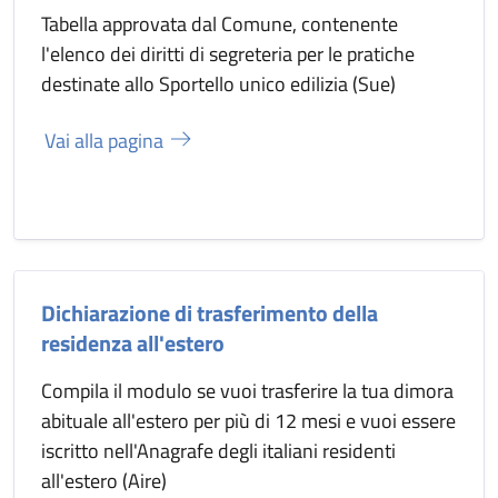
Tabella approvata dal Comune, contenente
l'elenco dei diritti di segreteria per le pratiche
destinate allo Sportello unico edilizia (Sue)
Vai alla pagina
Dichiarazione di trasferimento della
residenza all'estero
Compila il modulo se vuoi trasferire la tua dimora
abituale all'estero per più di 12 mesi e vuoi essere
iscritto nell'Anagrafe degli italiani residenti
all'estero (Aire)