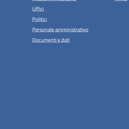
Uffici
Politici
Personale amministrativo
Documenti e dati