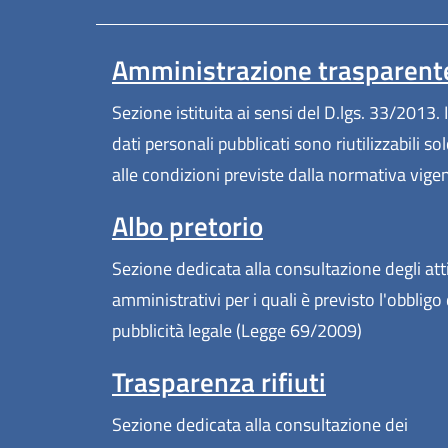
Amministrazione trasparent
Sezione istituita ai sensi del D.lgs. 33/2013. I
dati personali pubblicati sono riutilizzabili so
alle condizioni previste dalla normativa vige
Albo pretorio
Sezione dedicata alla consultazione degli att
amministrativi per i quali è previsto l'obbligo 
pubblicità legale (Legge 69/2009)
Trasparenza rifiuti
Sezione dedicata alla consultazione dei