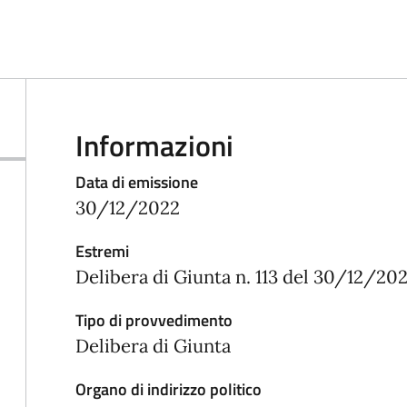
Informazioni
Data di emissione
30/12/2022
Estremi
Delibera di Giunta n. 113 del 30/12/20
Tipo di provvedimento
Delibera di Giunta
Organo di indirizzo politico