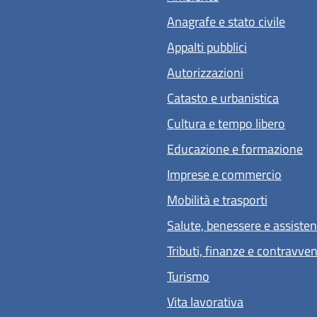
Anagrafe e stato civile
Appalti pubblici
Autorizzazioni
Catasto e urbanistica
Cultura e tempo libero
Educazione e formazione
Imprese e commercio
Mobilità e trasporti
Salute, benessere e assiste
Tributi, finanze e contravve
Turismo
Vita lavorativa