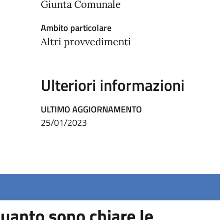
Giunta Comunale
Ambito particolare
Altri provvedimenti
Ulteriori informazioni
ULTIMO AGGIORNAMENTO
25/01/2023
uanto sono chiare le