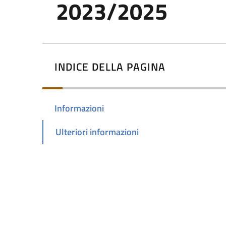
2023/2025
INDICE DELLA PAGINA
Informazioni
Ulteriori informazioni