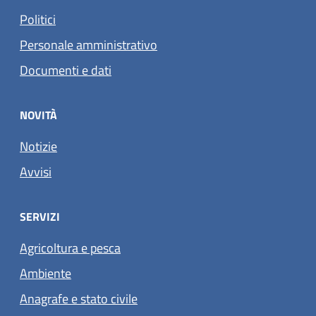
Politici
Personale amministrativo
Documenti e dati
NOVITÀ
Notizie
Avvisi
SERVIZI
Agricoltura e pesca
Ambiente
Anagrafe e stato civile