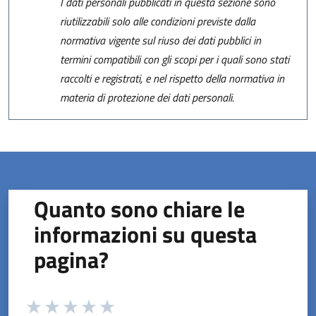
I dati personali pubblicati in questa sezione sono
riutilizzabili solo alle condizioni previste dalla
normativa vigente sul riuso dei dati pubblici in
termini compatibili con gli scopi per i quali sono stati
raccolti e registrati, e nel rispetto della normativa in
materia di protezione dei dati personali.
Quanto sono chiare le
informazioni su questa
pagina?
Valuta da 1 a 5 stelle la pagina