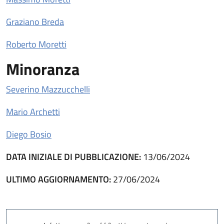
Graziano Breda
Roberto Moretti
Minoranza
Severino Mazzucchelli
Mario Archetti
Diego Bosio
DATA INIZIALE DI PUBBLICAZIONE:
13/06/2024
ULTIMO AGGIORNAMENTO:
27/06/2024