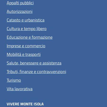
Appalti pubblici
Autorizzazioni
Catasto e urbanistica
Cultura e tempo libero
Educazione e formazione
Imprese e commercio
Mobilità e trasporti
Salute, benessere e assistenza
Tributi, finanze e contravvenzioni
Turismo
Vita lavorativa
VIVERE MONTE ISOLA