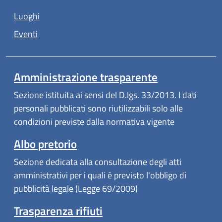
Luoghi
Eventi
Amministrazione trasparente
Sezione istituita ai sensi del D.lgs. 33/2013. I dati
personali pubblicati sono riutilizzabili solo alle
condizioni previste dalla normativa vigente
Albo pretorio
Sezione dedicata alla consultazione degli atti
amministrativi per i quali è previsto l'obbligo di
pubblicità legale (Legge 69/2009)
Trasparenza rifiuti