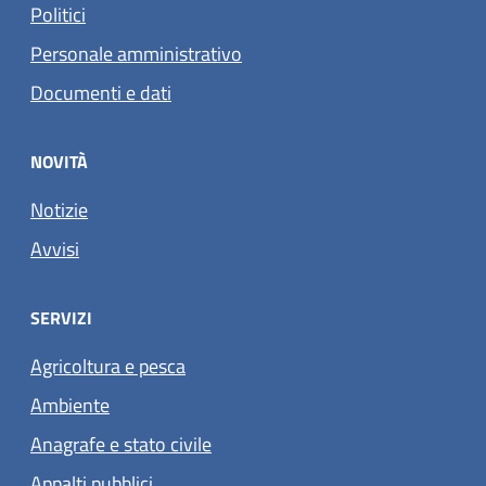
Politici
Personale amministrativo
Documenti e dati
NOVITÀ
Notizie
Avvisi
SERVIZI
Agricoltura e pesca
Ambiente
Anagrafe e stato civile
Appalti pubblici