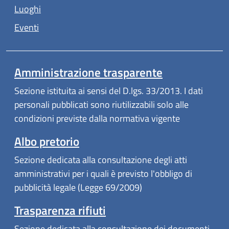
Luoghi
Eventi
Amministrazione trasparente
Sezione istituita ai sensi del D.lgs. 33/2013. I dati
personali pubblicati sono riutilizzabili solo alle
condizioni previste dalla normativa vigente
Albo pretorio
Sezione dedicata alla consultazione degli atti
amministrativi per i quali è previsto l'obbligo di
pubblicità legale (Legge 69/2009)
Trasparenza rifiuti
Sezione dedicata alla consultazione dei documenti