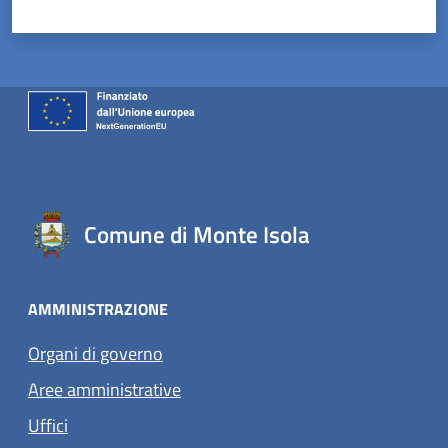
Comune di Monte Isola
AMMINISTRAZIONE
Organi di governo
Aree amministrative
Uffici