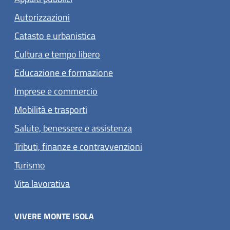
Autorizzazioni
Catasto e urbanistica
Cultura e tempo libero
Educazione e formazione
Imprese e commercio
Mobilità e trasporti
Salute, benessere e assistenza
Tributi, finanze e contravvenzioni
Turismo
Vita lavorativa
VIVERE MONTE ISOLA