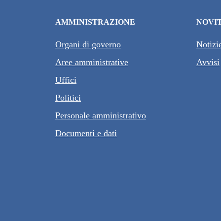
AMMINISTRAZIONE
NOVI
Organi di governo
Notizi
Aree amministrative
Avvisi
Uffici
Politici
Personale amministrativo
Documenti e dati