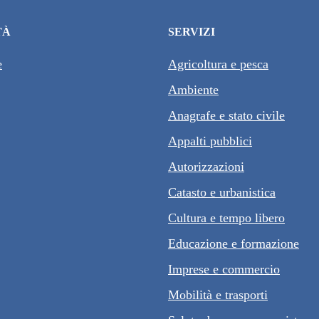
TÀ
SERVIZI
e
Agricoltura e pesca
Ambiente
Anagrafe e stato civile
Appalti pubblici
Autorizzazioni
Catasto e urbanistica
Cultura e tempo libero
Educazione e formazione
Imprese e commercio
Mobilità e trasporti