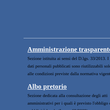
Amministrazione trasparent
Sezione istituita ai sensi del D.lgs. 33/2013. I
dati personali pubblicati sono riutilizzabili sol
alle condizioni previste dalla normativa vigen
Albo pretorio
Sezione dedicata alla consultazione degli atti
amministrativi per i quali è previsto l'obbligo 