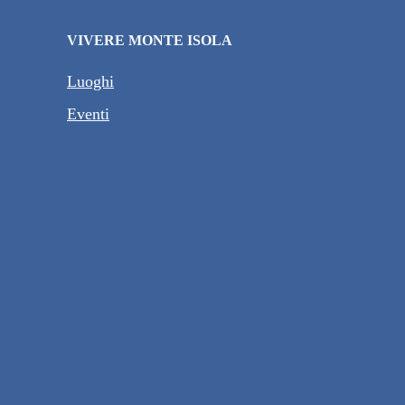
VIVERE MONTE ISOLA
Luoghi
Eventi