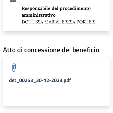
Responsabile del procedimento
amministrativo
DOTT.SSA MARIATERESA PORTERI
Atto di concessione del beneficio
det_00253_30-12-2023.pdf