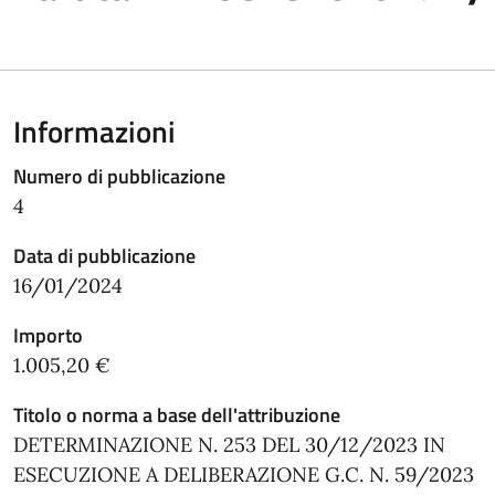
Informazioni
Numero di pubblicazione
4
Data di pubblicazione
16/01/2024
Importo
1.005,20 €
Titolo o norma a base dell'attribuzione
DETERMINAZIONE N. 253 DEL 30/12/2023 IN
ESECUZIONE A DELIBERAZIONE G.C. N. 59/2023