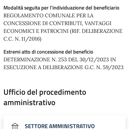
Modalità seguita per l'individuazione del beneficiario
REGOLAMENTO COMUNALE PER LA
CONCESSIONE DI CONTRIBUTI, VANTAGGI
ECONOMICI E PATROCINI (RIF. DELIBERAZIONE
C.C. N. 11/2016)
Estremi atto di concessione del beneficio
DETERMINAZIONE N. 253 DEL 30/12/2023 IN
ESECUZIONE A DELIBERAZIONE G.C. N. 59/2023
Ufficio del procedimento
amministrativo
SETTORE AMMINISTRATIVO