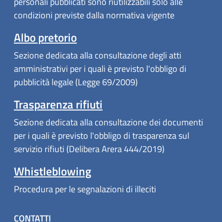
personali pubblicati sono riutilizzabili solo alle
condizioni previste dalla normativa vigente
Albo pretorio
Sezione dedicata alla consultazione degli atti
amministrativi per i quali è previsto l'obbligo di
pubblicità legale (Legge 69/2009)
Trasparenza rifiuti
Sezione dedicata alla consultazione dei documenti
per i quali è previsto l'obbligo di trasparenza sul
servizio rifiuti (Delibera Arera 444/2019)
Whistleblowing
Procedura per le segnalazioni di illeciti
CONTATTI